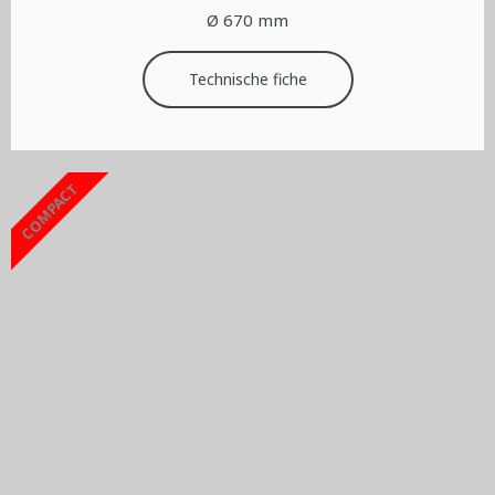
Ø 670 mm
Technische fiche
COMPACT