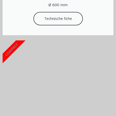
Ø 600 mm
Technische fiche
COMPACT