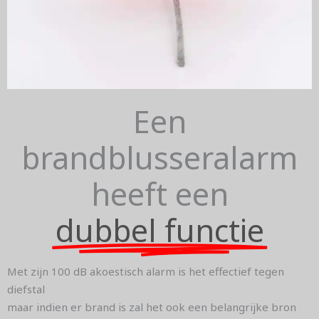
Een
brandblusseralarm
heeft een
dubbel functie
Met zijn 100 dB akoestisch alarm is het effectief tegen
diefstal
maar indien er brand is zal het ook een belangrijke bron