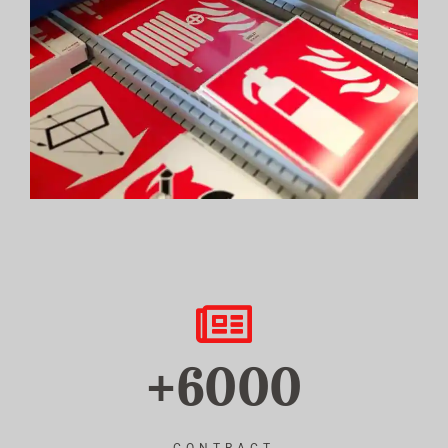
+6000