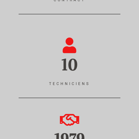
CONTRACT
10
TECHNICIENS