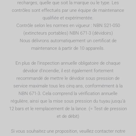
recharges, quelle que soit la marque ou le type. Les
contrôles sont effectués par une équipe de maintenance
qualifiée et expérimentée.
Contrôle selon les normes en vigueur : NBN S21-050
(extincteurs portables) NBN 671-3 (dévidoirs)
Nous délivrons automatiquement un certificat de
maintenance à partir de 10 appareils.
En plus de l’inspection annuelle obligatoire de chaque
dévidoir d’incendie, il est également fortement
recommandé de mettre le dévidoir sous pression de
service maximale tous les cinq ans, conformément à la
NBN 671-3. Cela comprend la vérification annuelle
régulière, ainsi que la mise sous pression du tuyau jusqu’à
12 bars et le remplacement de la lance. (= Test de pression
et de débit)
Si vous souhaitez une proposition, veuillez contacter notre