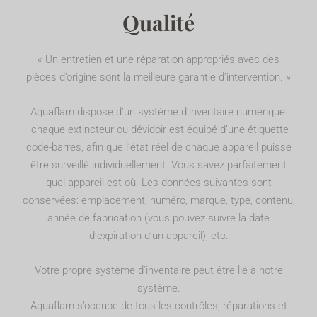
Qualité
« Un entretien et une réparation appropriés avec des
pièces d’origine sont la meilleure garantie d’intervention. »
Aquaflam dispose d’un système d’inventaire numérique:
chaque extincteur ou dévidoir est équipé d’une étiquette
code-barres, afin que l’état réel de chaque appareil puisse
être surveillé individuellement. Vous savez parfaitement
quel appareil est où. Les données suivantes sont
conservées: emplacement, numéro, marque, type, contenu,
année de fabrication (vous pouvez suivre la date
d’expiration d’un appareil), etc.
Votre propre système d’inventaire peut être lié à notre
système.
Aquaflam s’occupe de tous les contrôles, réparations et