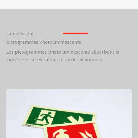
Luminescent
pictogrammes Photoluminescents
Les pictogrammes photoluminescents absorbent la
lumière et la restituent lorsqu’il fait sombre.