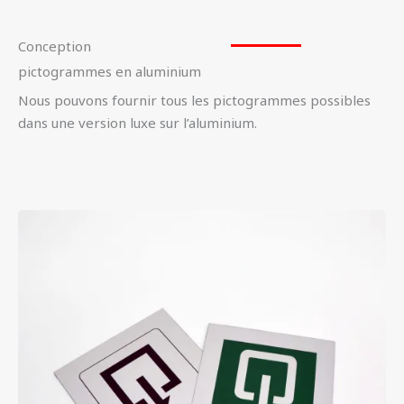
Conception
pictogrammes en aluminium
Nous pouvons fournir tous les pictogrammes possibles
dans une version luxe sur l’aluminium.