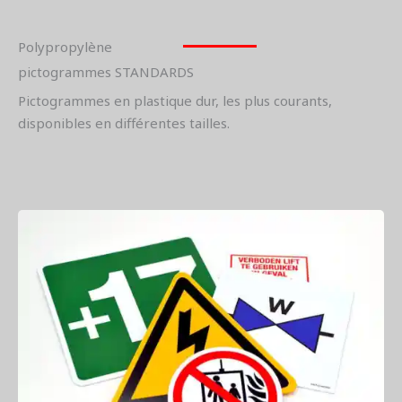
Polypropylène
pictogrammes STANDARDS
Pictogrammes en plastique dur, les plus courants,
disponibles en différentes tailles.