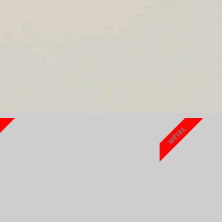
MÉTAL