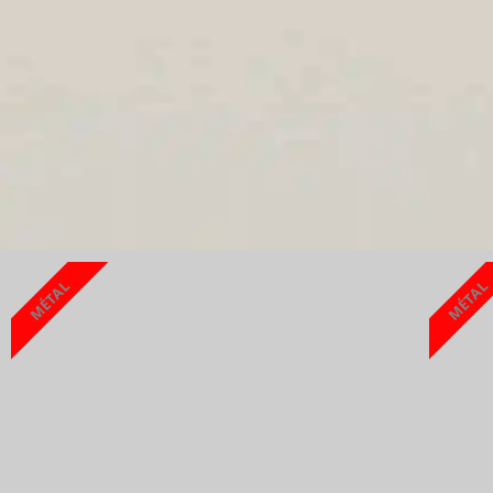
MÉTAL
MÉTAL