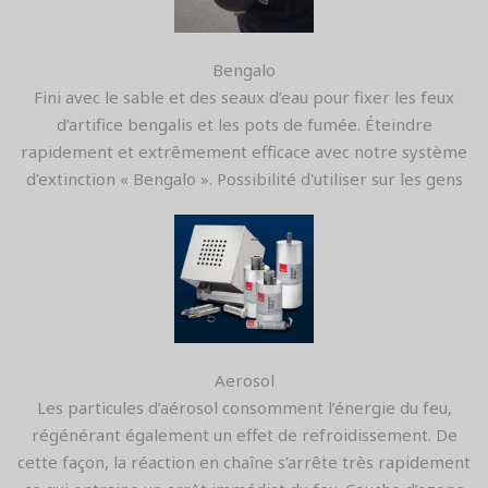
Bengalo
Fini avec le sable et des seaux d’eau pour fixer les feux
d’artifice bengalis et les pots de fumée. Éteindre
rapidement et extrêmement efficace avec notre système
d’extinction « Bengalo ». Possibilité d'utiliser sur les gens
Aerosol
Les particules d’aérosol consomment l’énergie du feu,
régénérant également un effet de refroidissement. De
cette façon, la réaction en chaîne s’arrête très rapidement